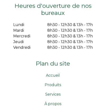
Heures d'ouverture de nos
bureaux
Lundi
8h30 - 12h30 & 13h - 17h
Mardi
8h30 - 12h30 & 13h - 17h
Mercredi
8h30 - 12h30 & 13h - 17h
Jeudi
8h30 - 12h30 & 13h - 17h
Vendredi
8h30 - 12h30 & 13h - 17h
Plan du site
Accueil
Produits
Services
À propos